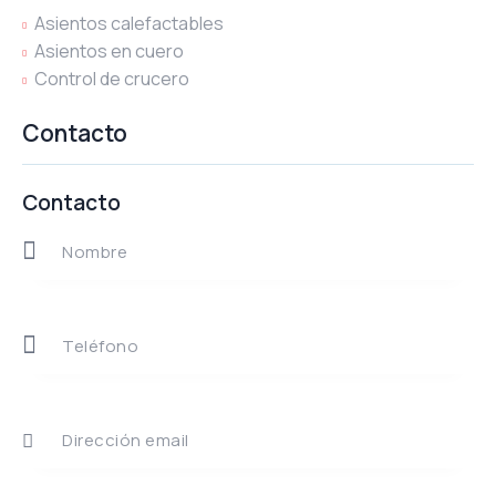
Asientos calefactables
Asientos en cuero
Control de crucero
Contacto
Contacto