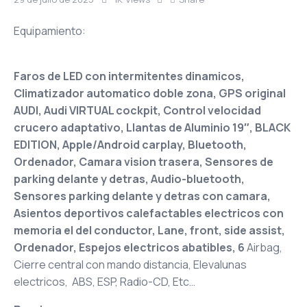
Equipamiento:
Faros de LED con intermitentes dinamicos,
Climatizador automatico doble zona, GPS original
AUDI, Audi VIRTUAL cockpit, Control velocidad
crucero adaptativo, Llantas de Aluminio 19″, BLACK
EDITION, Apple/Android carplay, Bluetooth,
Ordenador, Camara vision trasera, Sensores de
parking delante y detras, Audio-bluetooth,
Sensores parking delante y detras con camara,
Asientos deportivos calefactables electricos con
memoria el del conductor, Lane, front, side assist,
Ordenador, Espejos electricos abatibles, 6
Airbag,
Cierre central con mando distancia, Elevalunas
electricos, ABS, ESP, Radio-CD, Etc…