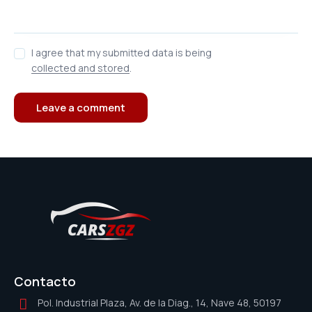
I agree that my submitted data is being
collected and stored
.
Contacto
Pol. Industrial Plaza, Av. de la Diag., 14, Nave 48, 50197