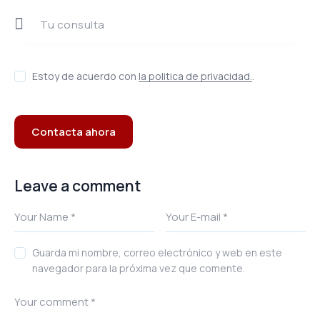
Estoy de acuerdo con
la politica de privacidad.
.
Leave a comment
Guarda mi nombre, correo electrónico y web en este
navegador para la próxima vez que comente.