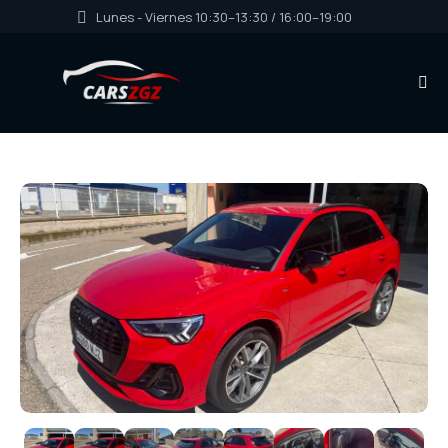
Lunes - Viernes 10:30–13:30 / 16:00–19:00